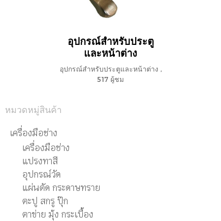
อุปกรณ์สำหรับประตู
และหน้าต่าง
อุปกรณ์สำหรับประตูและหน้าต่าง
,
517 ผู้ชม
หมวดหมู่สินค้า
เครื่องมือช่าง
เครื่องมือช่าง
แปรงทาสี
อุปกรณ์วัด
แผ่นตัด กระดาษทราย
ตะปู สกรู ปุ๊ก
ตาข่าย มุ้ง กระเบื้อง