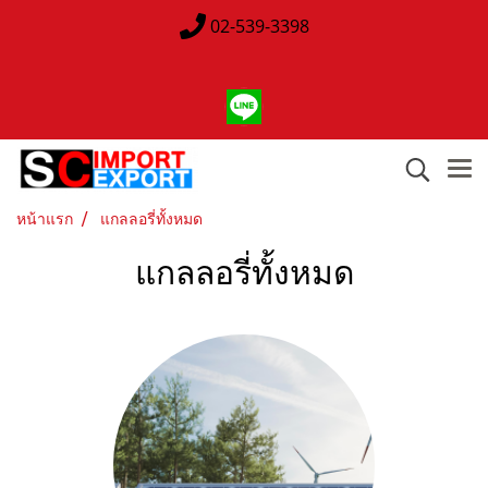
02-539-3398
หน้าแรก
แกลลอรี่ทั้งหมด
แกลลอรี่ทั้งหมด