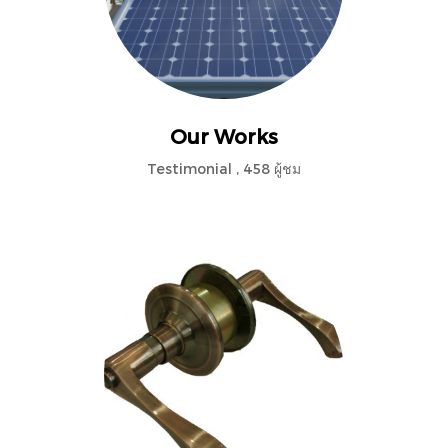
Our Works
Testimonial
,
458 ผู้ชม