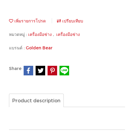
เพิ่มรายการโปรด
เปรียบเทียบ
หมวดหมู่ :
เครื่องมือช่าง
,
เครื่องมือช่าง
แบรนด์ :
Golden Bear
Share
Product description