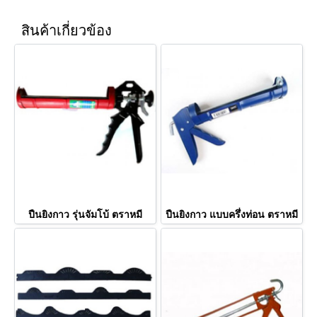
สินค้าเกี่ยวข้อง
ปืนยิงกาว รุ่นจัมโบ้ ตราหมี
ปืนยิงกาว แบบครึ่งท่อน ตราหมี