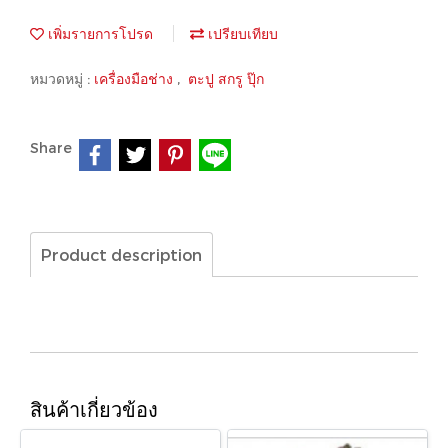
เพิ่มรายการโปรด
เปรียบเทียบ
หมวดหมู่ :
เครื่องมือช่าง
,
ตะปู สกรู ปุ๊ก
Share
Product description
สินค้าเกี่ยวข้อง