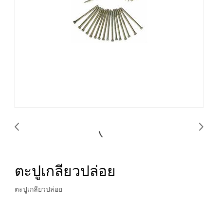
ตะปูเกลียวปล่อย
ตะปูเกลียวปล่อย