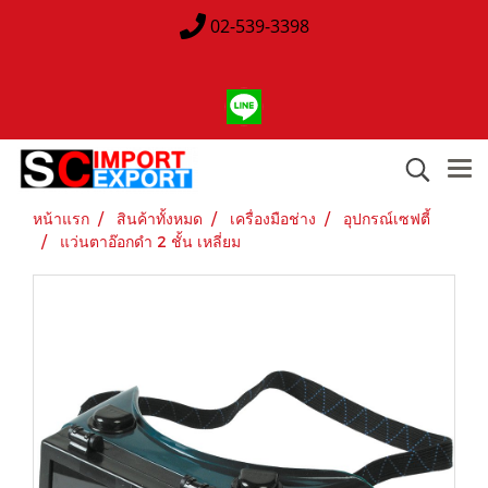
02-539-3398
หน้าแรก
สินค้าทั้งหมด
เครื่องมือช่าง
อุปกรณ์เซฟตี้
แว่นตาอ๊อกดำ 2 ชั้น เหลี่ยม