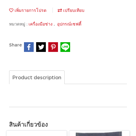
เพิ่มรายการโปรด
เปรียบเทียบ
หมวดหมู่ :
เครื่องมือช่าง
,
อุปกรณ์เซฟตี้
Share
Product description
สินค้าเกี่ยวข้อง