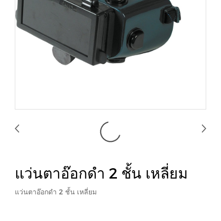
แว่นตาอ๊อกดำ 2 ชั้น เหลี่ยม
แว่นตาอ๊อกดำ 2 ชั้น เหลี่ยม