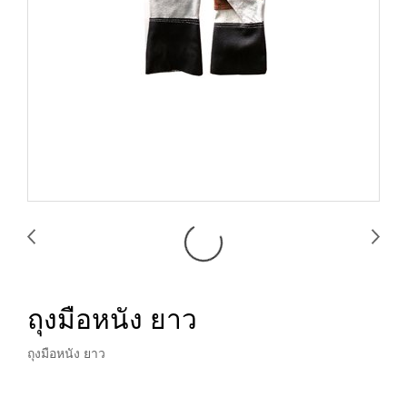
ถุงมือหนัง ยาว
ถุงมือหนัง ยาว