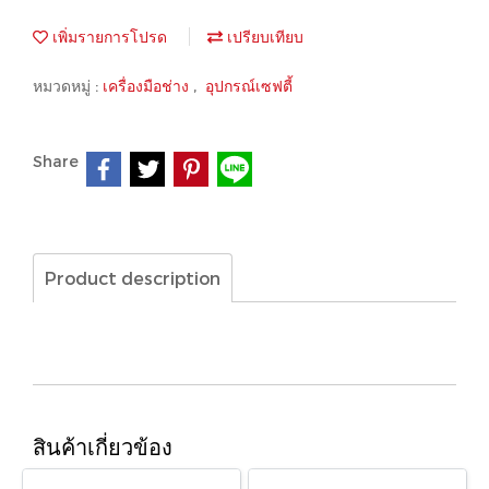
เพิ่มรายการโปรด
เปรียบเทียบ
หมวดหมู่ :
เครื่องมือช่าง
,
อุปกรณ์เซฟตี้
Share
Product description
สินค้าเกี่ยวข้อง