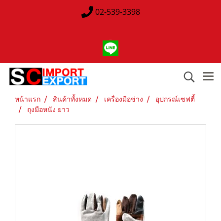
02-539-3398
หน้าแรก
สินค้าทั้งหมด
เครื่องมือช่าง
อุปกรณ์เซฟตี้
ถุงมือหนัง ยาว