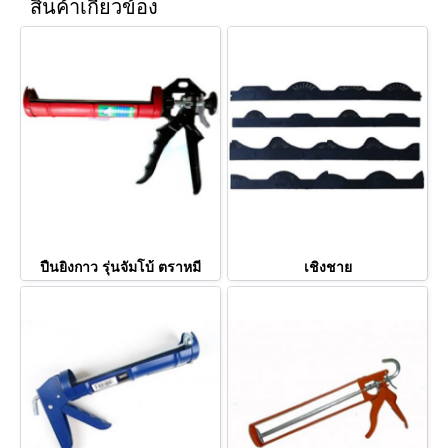
สินค้าเกี่ยวข้อง
ปืนยิงกาว รุ่นจัมโบ้ ตราหมี
เชิงชาย