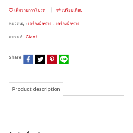
เพิ่มรายการโปรด
เปรียบเทียบ
หมวดหมู่ :
เครื่องมือช่าง
,
เครื่องมือช่าง
แบรนด์ :
Giant
Share
Product description