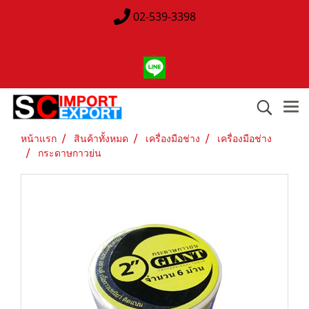
02-539-3398
หน้าแรก
สินค้าทั้งหมด
เครื่องมือช่าง
เครื่องมือช่าง
กระดาษกาวย่น