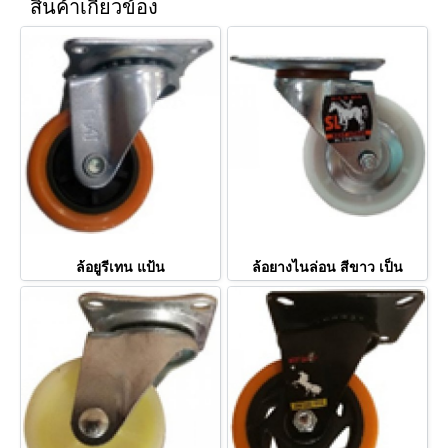
สินค้าเกี่ยวข้อง
ล้อยูรีเทน แป้น
ล้อยางไนล่อน สีขาว เป็น