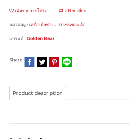
เพิ่มรายการโปรด
เปรียบเทียบ
หมวดหมู่ :
เครื่องมือช่าง
,
รถเข็นของ ล้อ
แบรนด์ :
Golden Bear
Share
Product description