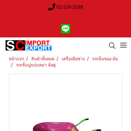
02-539-3398
หน้าแรก
สินค้าทั้งหมด
เครื่องมือช่าง
รถเข็นของ ล้อ
รถเข็นปูนรุ่นหนา ล้อคู่