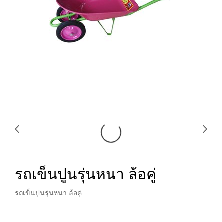
รถเข็นปูนรุ่นหนา ล้อคู่
รถเข็นปูนรุ่นหนา ล้อคู่