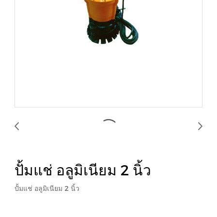
ปั้มแช่ อลูมิเนียม 2 นิ้ว
ปั้มแช่ อลูมิเนียม 2 นิ้ว