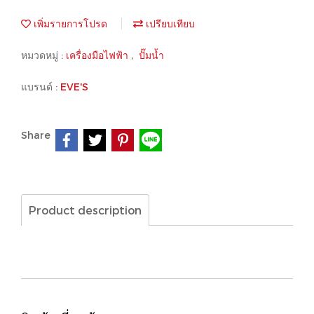
เพิ่มรายการโปรด
เปรียบเทียบ
หมวดหมู่ :
เครื่องมือไฟฟ้า
,
ปั๊มน้ำ
แบรนด์ :
EVE'S
Share
Product description