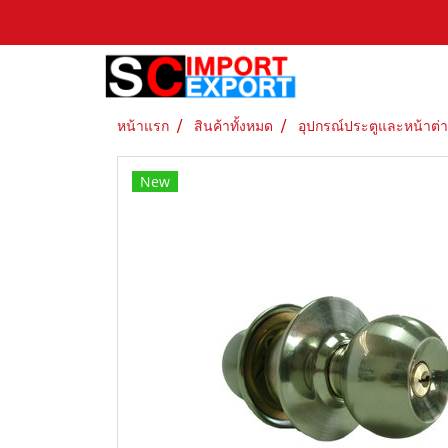
หน้าแรก
สินค้าทั้งหมด
อุปกรณ์ประตูและหน้าต่
New