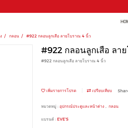
HO
าง
กลอน
#922 กลอนลูกเสือ ลายโบราณ 4 นิ้ว
#922 กลอนลูกเสือ ลาย
#922 กลอนลูกเสือ ลายโบราณ 4 นิ้ว
เพิ่มรายการโปรด
เปรียบเทียบ
Shar
หมวดหมู่ :
อุปกรณ์ประตูและหน้าต่าง
,
กลอน
แบรนด์ :
EVE'S