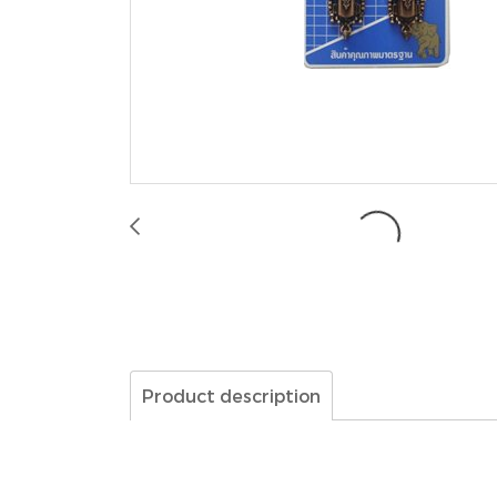
Product description