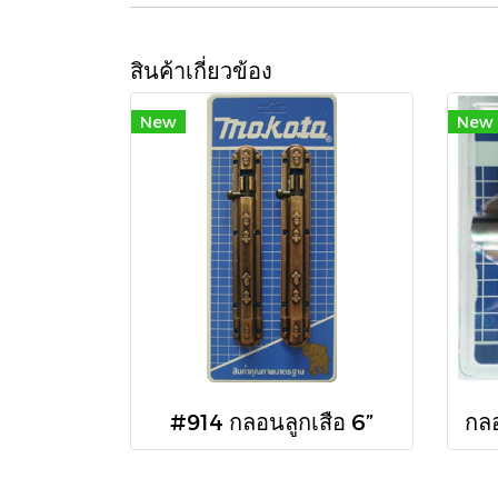
สินค้าเกี่ยวข้อง
New
New
#914 กลอนลูกเสือ 6”