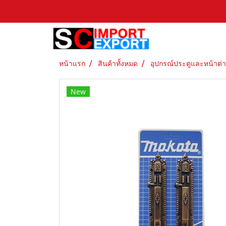
หน้าแรก
สินค้าทั้งหมด
อุปกรณ์ประตูและหน้าต่
New