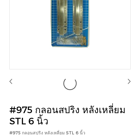
#975 กลอนสปริง หลังเหลี่ยม
STL 6 นิ้ว
#975 กลอนสปริง หลังเหลี่ยม STL 6 นิ้ว