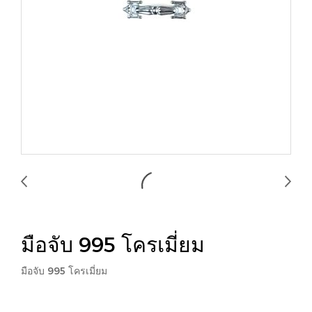
มือจับ 995 โครเมี่ยม
มือจับ 995 โครเมี่ยม