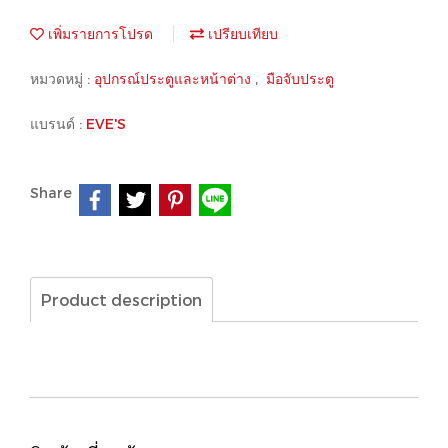
เพิ่มรายการโปรด
เปรียบเทียบ
หมวดหมู่ :
อุปกรณ์ประตูและหน้าต่าง
,
มือจับประตู
แบรนด์ :
EVE'S
Share
Product description