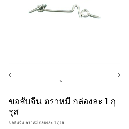
ขอสับจีน ตราหมี กล่องละ 1 กุ
รุส
ขอสับจีน ตราหมี กล่องละ 1 กุรุส