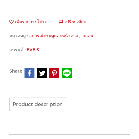
เพิ่มรายการโปรด
เปรียบเทียบ
หมวดหมู่ :
อุปกรณ์ประตูและหน้าต่าง
,
กลอน
แบรนด์ :
EVE'S
Share
Product description