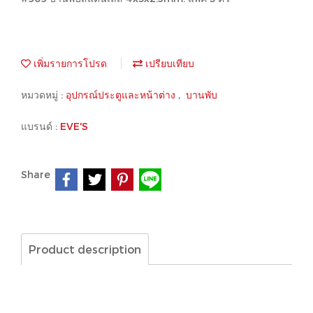
เพิ่มรายการโปรด
เปรียบเทียบ
หมวดหมู่ :
อุปกรณ์ประตูและหน้าต่าง
,
บานพับ
แบรนด์ :
EVE'S
Share
Product description