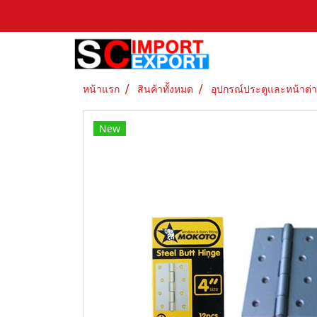
หน้าแรก
สินค้าทั้งหมด
อุปกรณ์ประตูและหน้าต่
New