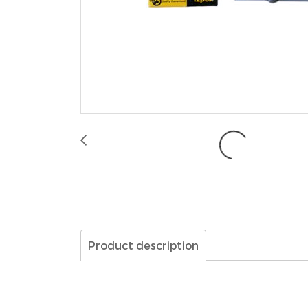
Product description