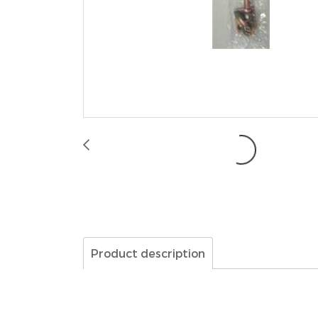
Product description