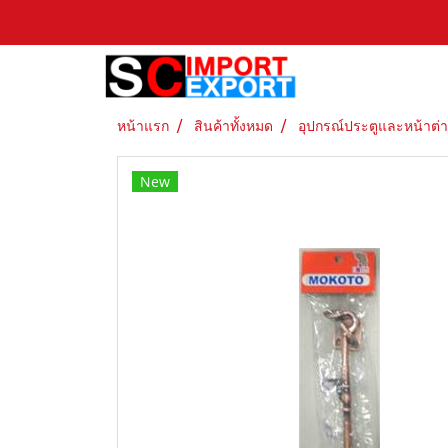
หน้าแรก
สินค้าทั้งหมด
อุปกรณ์ประตูและหน้าต่
New