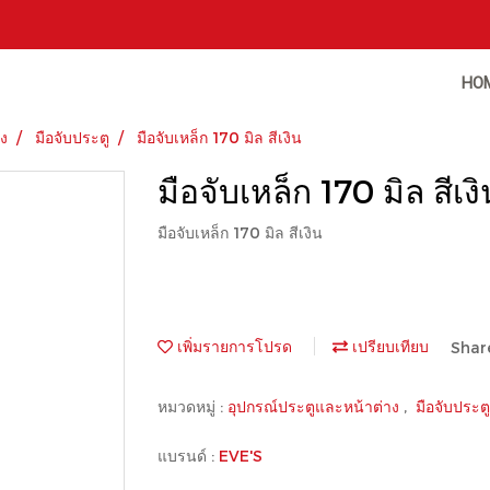
HO
าง
มือจับประตู
มือจับเหล็ก 170 มิล สีเงิน
มือจับเหล็ก 170 มิล สีเงิ
มือจับเหล็ก 170 มิล สีเงิน
เพิ่มรายการโปรด
เปรียบเทียบ
Shar
หมวดหมู่ :
อุปกรณ์ประตูและหน้าต่าง
,
มือจับประตู
แบรนด์ :
EVE'S