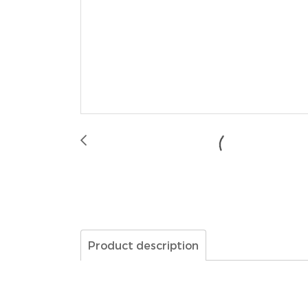
Product description