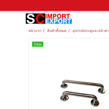
หน้าแรก
สินค้าทั้งหมด
อุปกรณ์ประตูและหน้าต่
New