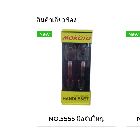
สินค้าเกี่ยวข้อง
New
New
NO.5555 มือจับใหญ่
N