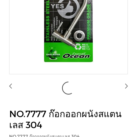
NO.7777 ก๊อกออกผนังสแตน
เลส 304
NO.7777 ก๊อกออกผนังสแตนเลส 304