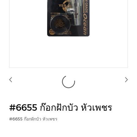
#6655 ก๊อกฝักบัว หัวเพชร
#6655 ก๊อกฝักบัว หัวเพชร