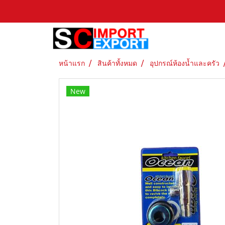
หน้าแรก
สินค้าทั้งหมด
อุปกรณ์ห้องน้ำและครัว
New