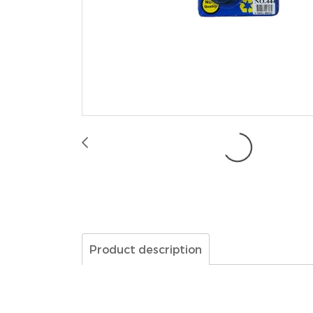
Product description